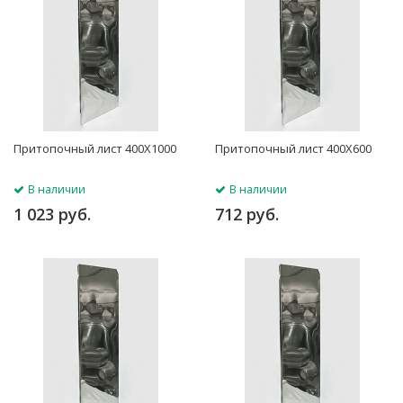
Притопочный лист 400Х1000
Притопочный лист 400Х600
В наличии
В наличии
1 023 руб.
712 руб.