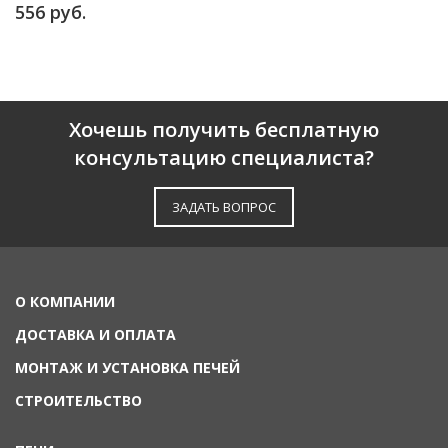
556 руб.
Хочешь получить бесплатную
консультацию специалиста?
ЗАДАТЬ ВОПРОС
О КОМПАНИИ
ДОСТАВКА И ОПЛАТА
МОНТАЖ И УСТАНОВКА ПЕЧЕЙ
СТРОИТЕЛЬСТВО