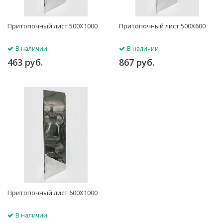
Притопочный лист 500Х1000
Притопочный лист 500Х600
В наличии
В наличии
463 руб.
867 руб.
Притопочный лист 600Х1000
В наличии