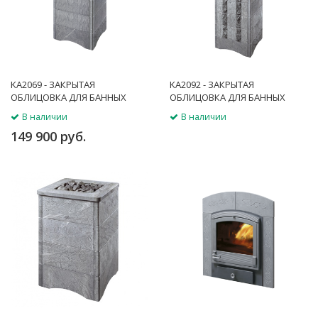
KA2069 - ЗАКРЫТАЯ
KA2092 - ЗАКРЫТАЯ
ОБЛИЦОВКА ДЛЯ БАННЫХ
ОБЛИЦОВКА ДЛЯ БАННЫХ
ПЕЧЕЙ
ПЕЧЕЙ
В наличии
В наличии
149 900 руб.