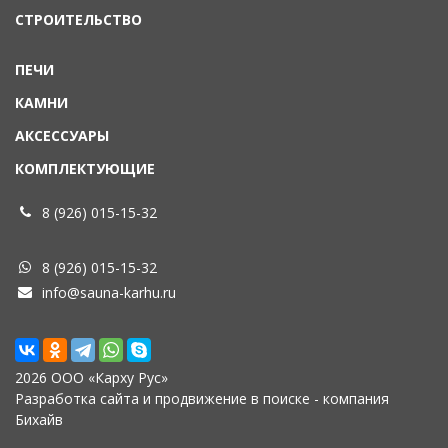
СТРОИТЕЛЬСТВО
ПЕЧИ
КАМНИ
АКСЕССУАРЫ
КОМПЛЕКТУЮЩИЕ
8 (926) 015-15-32
8 (926) 015-15-32
info@sauna-karhu.ru
2026 ООО «Карху Рус»
Разработка сайта
и
продвижение в поиске
- компания
Бихайв