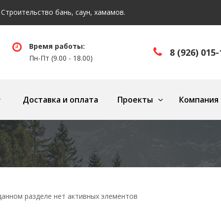
 Строительство бань, саун, хамамов.
Время работы:
8 (926) 015-
Пн-Пт (9.00 - 18.00)
Доставка и оплата
Проекты
Компания
данном разделе нет активных элементов