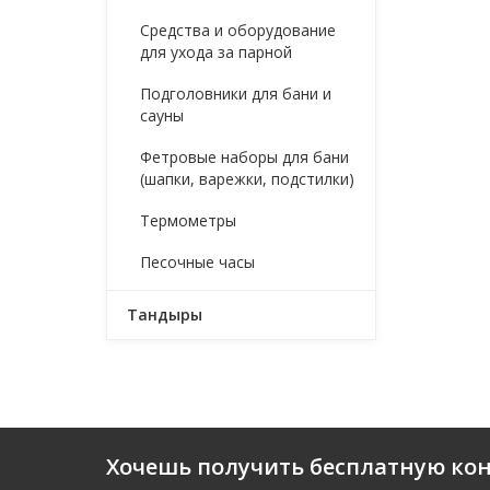
Средства и оборудование
для ухода за парной
Подголовники для бани и
сауны
Фетровые наборы для бани
(шапки, варежки, подстилки)
Термометры
Песочные часы
Тандыры
Хочешь получить бесплатную ко