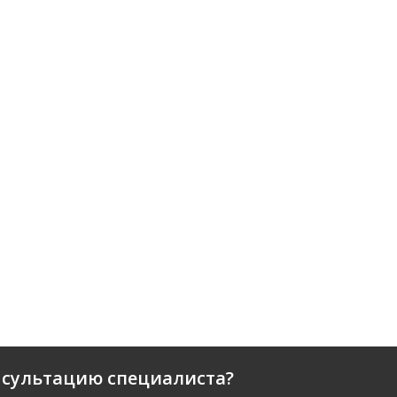
нсультацию специалиста?